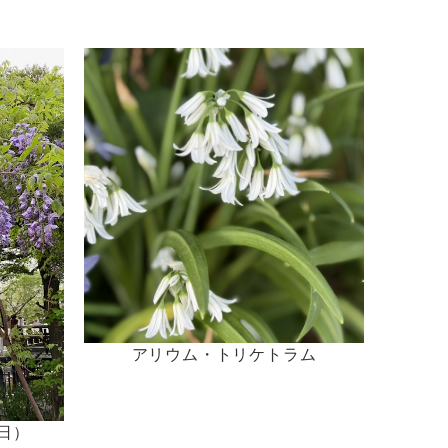
アリウム・トリケトラム
日）