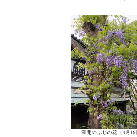
満開のふじの花（4月19