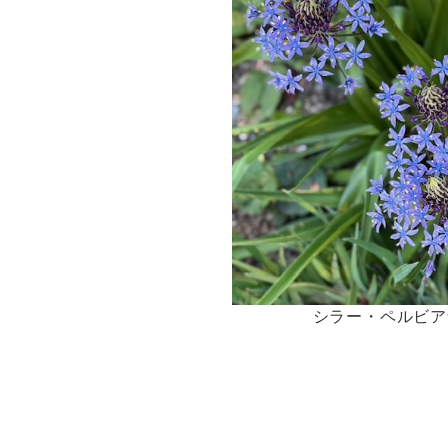
シラー・ペルビア