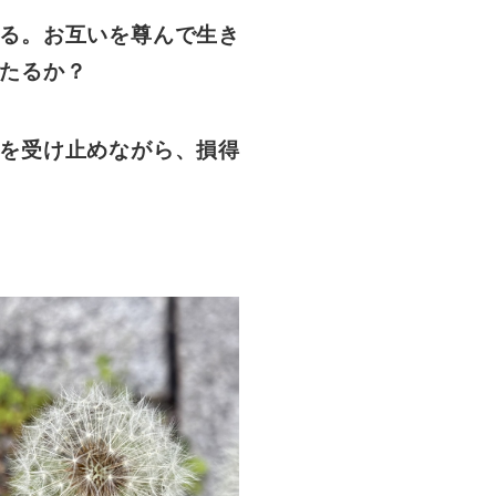
る。お互いを尊んで生き
たるか？
を受け止めながら、損得