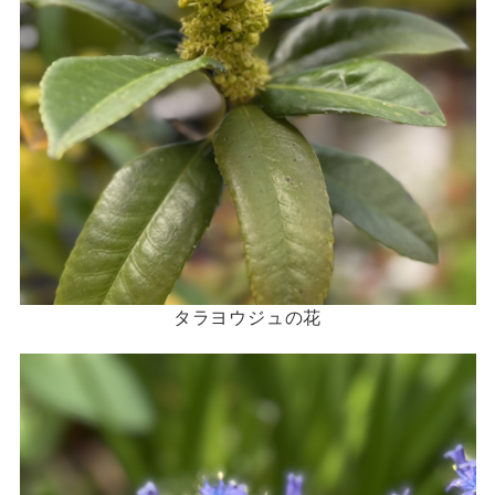
タラヨウジュの花