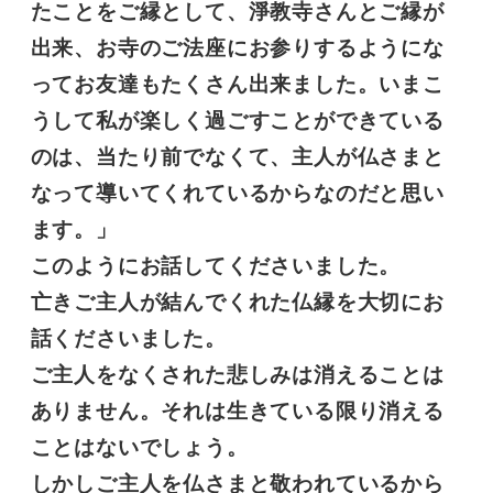
たことをご縁として、淨教寺さんとご縁が
出来、お寺のご法座にお参りするようにな
ってお友達もたくさん出来ました。いまこ
うして私が楽しく過ごすことができている
のは、当たり前でなくて、主人が仏さまと
なって導いてくれているからなのだと思い
ます。」
このようにお話してくださいました。
亡きご主人が結んでくれた仏縁を大切にお
話くださいました。
ご主人をなくされた悲しみは消えることは
ありません。それは生きている限り消える
ことはないでしょう。
しかしご主人を仏さまと敬われているから