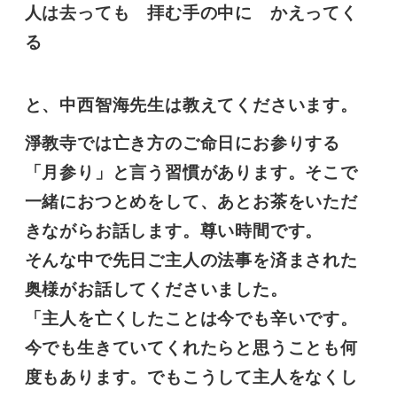
人は去っても 拝む手の中に かえってく
る
と、中西智海先生は教えてくださいます。
淨教寺では亡き方のご命日にお参りする
「月参り」と言う習慣があります。そこで
一緒におつとめをして、あとお茶をいただ
きながらお話します。尊い時間です。
そんな中で先日ご主人の法事を済まされた
奥様がお話してくださいました。
「主人を亡くしたことは今でも辛いです。
今でも生きていてくれたらと思うことも何
度もあります。でもこうして主人をなくし