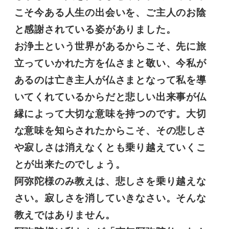
こそ今ある人生の出会いを、ご主人のお陰
と感謝されている姿がありました。
お浄土という世界があるからこそ、先に旅
立っていかれた方を仏さまと敬い、今私が
あるのは亡き主人が仏さまとなって私を導
いてくれているからだと悲しい出来事が仏
縁によって大切な意味を持つのです。大切
な意味を知らされたからこそ、その悲しさ
や寂しさは消えなくとも乗り越えていくこ
とが出来たのでしょう。
阿弥陀様のみ教えは、悲しさを乗り越えな
さい。寂しさを消していきなさい。そんな
教えではありません。